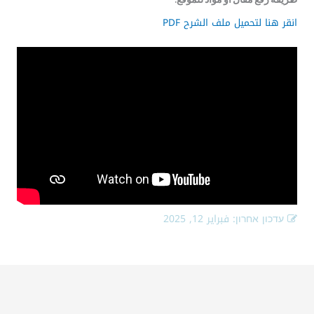
انقر هنا لتحميل ملف الشرح PDF
עדכון אחרון:
فبراير 12, 2025