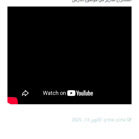
עדכון אחרון:
أكتوبر 13, 2025